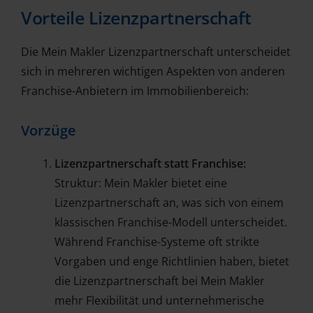
Vorteile Lizenzpartnerschaft
Die Mein Makler Lizenzpartnerschaft unterscheidet
sich in mehreren wichtigen Aspekten von anderen
Franchise-Anbietern im Immobilienbereich:
Vorzüge
Lizenzpartnerschaft statt Franchise:
Struktur: Mein Makler bietet eine
Lizenzpartnerschaft an, was sich von einem
klassischen Franchise-Modell unterscheidet.
Während Franchise-Systeme oft strikte
Vorgaben und enge Richtlinien haben, bietet
die Lizenzpartnerschaft bei Mein Makler
mehr Flexibilität und unternehmerische