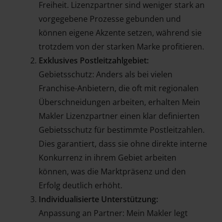
Freiheit. Lizenzpartner sind weniger stark an
vorgegebene Prozesse gebunden und
können eigene Akzente setzen, während sie
trotzdem von der starken Marke profitieren.
Exklusives Postleitzahlgebiet:
Gebietsschutz: Anders als bei vielen
Franchise-Anbietern, die oft mit regionalen
Überschneidungen arbeiten, erhalten Mein
Makler Lizenzpartner einen klar definierten
Gebietsschutz für bestimmte Postleitzahlen.
Dies garantiert, dass sie ohne direkte interne
Konkurrenz in ihrem Gebiet arbeiten
können, was die Marktpräsenz und den
Erfolg deutlich erhöht.
Individualisierte Unterstützung:
Anpassung an Partner: Mein Makler legt