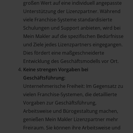
großen Wert auf eine individuell angepasste
Unterstützung der Lizenzpartner. Während
viele Franchise-Systeme standardisierte
Schulungen und Support anbieten, wird bei
Mein Makler auf die spezifischen Bedürfnisse
und Ziele jedes Lizenzpartners eingegangen.
Dies fördert eine maßgeschneiderte
Entwicklung des Geschäftsmodells vor Ort.
Keine strengen Vorgaben bei
Geschäftsführung:
Unternehmerische Freiheit: Im Gegensatz zu
vielen Franchise-Systemen, die detaillierte
Vorgaben zur Geschäftsführung,
Arbeitsweise und Bürogestaltung machen,
genießen Mein Makler Lizenzpartner mehr
Freiraum. Sie können ihre Arbeitsweise und