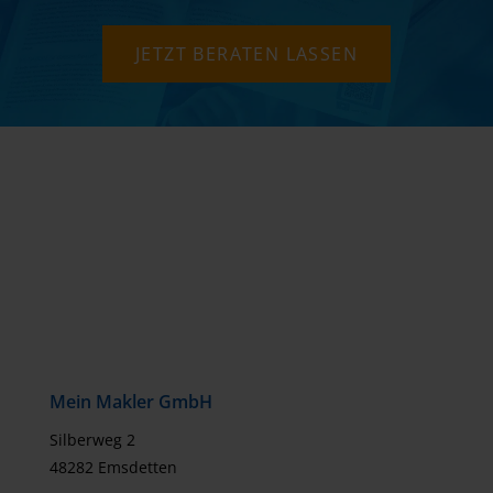
JETZT BERATEN LASSEN
Mein Makler GmbH
Silberweg 2
48282 Emsdetten