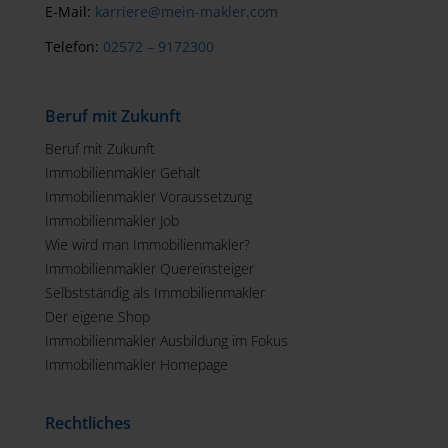
E-Mail:
karriere@mein-makler.com
Telefon:
02572 – 9172300
Beruf mit Zukunft
Beruf mit Zukunft
Immobilienmakler Gehalt
Immobilienmakler Voraussetzung
Immobilienmakler Job
Wie wird man Immobilienmakler?
Immobilienmakler Quereinsteiger
Selbstständig als Immobilienmakler
Der eigene Shop
Immobilienmakler Ausbildung im Fokus
Immobilienmakler Homepage
Rechtliches