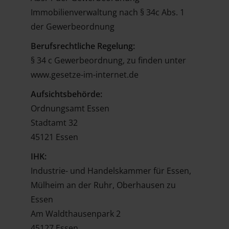
Immobilienverwaltung nach § 34c Abs. 1
der Gewerbeordnung
Berufsrechtliche Regelung:
§ 34 c Gewerbeordnung, zu finden unter
www.gesetze-im-internet.de
Aufsichtsbehörde:
Ordnungsamt Essen
Stadtamt 32
45121 Essen
IHK:
Industrie- und Handelskammer für Essen,
Mülheim an der Ruhr, Oberhausen zu
Essen
Am Waldthausenpark 2
45127 Essen