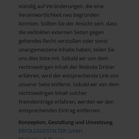
ständig auf Veränderungen, die eine
Verantwortlichkeit neu begründen
könnten. Sollten Sie der Ansicht sein, dass
die verlinkten externen Seiten gegen
geltendes Recht verstoßen oder sonst
unangemessene Inhalte haben, teilen Sie
uns dies bitte mit. Sobald wir von dem
rechtswidrigen Inhalt der Website Dritter
erfahren, wird der entsprechende Link von
unserer Seite entfernt. Sobald wir von dem
rechtswidrigen Inhalt solcher
Fremdeinträge erfahren, werden wir den
entsprechenden Eintrag entfernen.
Konzeption, Gestaltung und Umsetzung
ERFOLGSGESTALTER
GmbH