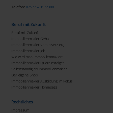
Telefon:
02572 – 9172300
Beruf mit Zukunft
Beruf mit Zukunft
Immobilienmakler Gehalt
Immobilienmakler Voraussetzung
Immobilienmakler Job
Wie wird man Immobilienmakler?
Immobilienmakler Quereinsteiger
Selbstständig als Immobilienmakler
Der eigene Shop
Immobilienmakler Ausbildung im Fokus
Immobilienmakler Homepage
Rechtliches
Impressum